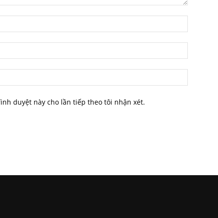
rình duyệt này cho lần tiếp theo tôi nhận xét.