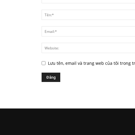
Lưu tên, email và trang web của tôi trong t