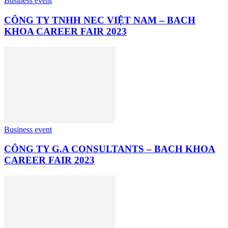
Business event
CÔNG TY TNHH NEC VIỆT NAM – BACH
KHOA CAREER FAIR 2023
Business event
CÔNG TY G.A CONSULTANTS – BACH KHOA
CAREER FAIR 2023