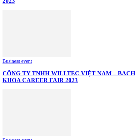
2023
Business event
CÔNG TY TNHH WILLTEC VIỆT NAM – BACH
KHOA CAREER FAIR 2023