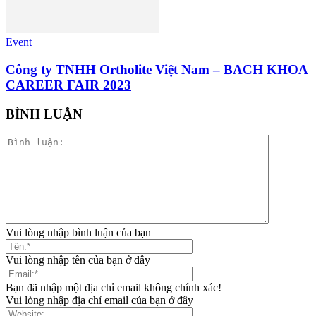
Event
Công ty TNHH Ortholite Việt Nam – BACH KHOA
CAREER FAIR 2023
BÌNH LUẬN
Vui lòng nhập bình luận của bạn
Vui lòng nhập tên của bạn ở đây
Bạn đã nhập một địa chỉ email không chính xác!
Vui lòng nhập địa chỉ email của bạn ở đây