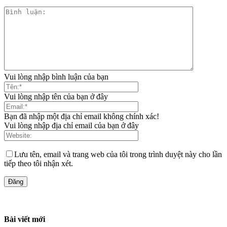
Vui lòng nhập bình luận của bạn
Vui lòng nhập tên của bạn ở đây
Bạn đã nhập một địa chỉ email không chính xác!
Vui lòng nhập địa chỉ email của bạn ở đây
Lưu tên, email và trang web của tôi trong trình duyệt này cho lần
tiếp theo tôi nhận xét.
Bài viết mới