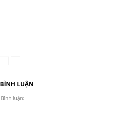
BÌNH LUẬN