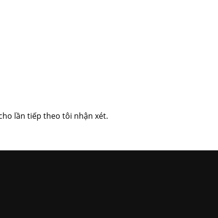
cho lần tiếp theo tôi nhận xét.