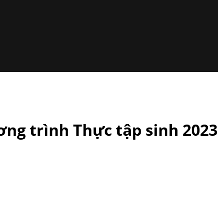
ng trình Thực tập sinh 2023