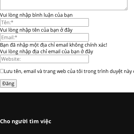
Vui lòng nhập bình luận của bạn
Vui lòng nhập tên của bạn ở đây
Bạn đã nhập một địa chỉ email không chính xác!
Vui lòng nhập địa chỉ email của bạn ở đây
Lưu tên, email và trang web của tôi trong trình duyệt này 
Cho người tìm việc