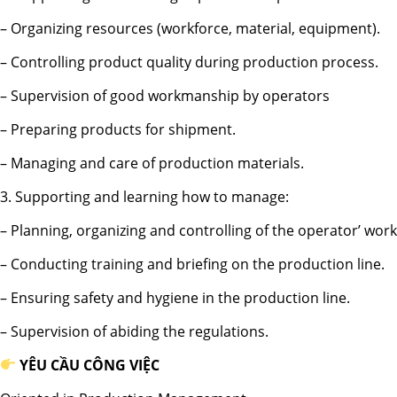
– Organizing resources (workforce, material, equipment).
– Controlling product quality during production process.
– Supervision of good workmanship by operators
– Preparing products for shipment.
– Managing and care of production materials.
3. Supporting and learning how to manage:
– Planning, organizing and controlling of the operator’ work
– Conducting training and briefing on the production line.
– Ensuring safety and hygiene in the production line.
– Supervision of abiding the regulations.
YÊU CẦU CÔNG VIỆC