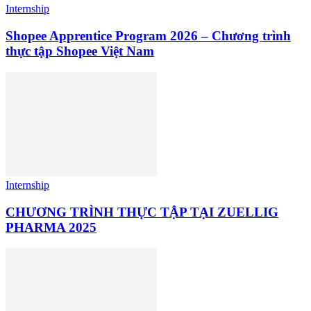
Internship
Shopee Apprentice Program 2026 – Chương trình
thực tập Shopee Việt Nam
Internship
CHƯƠNG TRÌNH THỰC TẬP TẠI ZUELLIG
PHARMA 2025