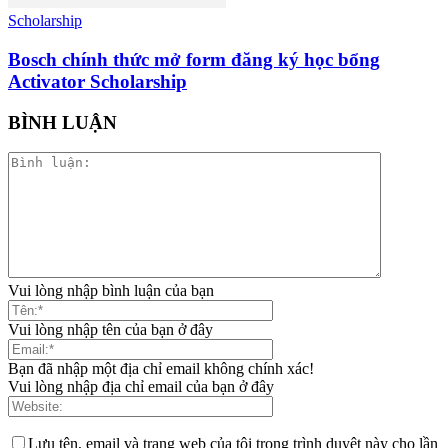
Scholarship
Bosch chính thức mở form đăng ký học bổng
Activator Scholarship
BÌNH LUẬN
Vui lòng nhập bình luận của bạn
Vui lòng nhập tên của bạn ở đây
Bạn đã nhập một địa chỉ email không chính xác!
Vui lòng nhập địa chỉ email của bạn ở đây
Lưu tên, email và trang web của tôi trong trình duyệt này cho lần