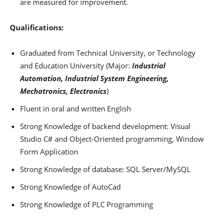
are measured for improvement.
Qualifications:
Graduated from Technical University, or Technology
and Education University (Major:
Industrial
Automation, Industrial System Engineering,
Mechatronics, Electronics
)
Fluent in oral and written English
Strong Knowledge of backend development: Visual
Studio C# and Object-Oriented programming, Window
Form Application
Strong Knowledge of database: SQL Server/MySQL
Strong Knowledge of AutoCad
Strong Knowledge of PLC Programming