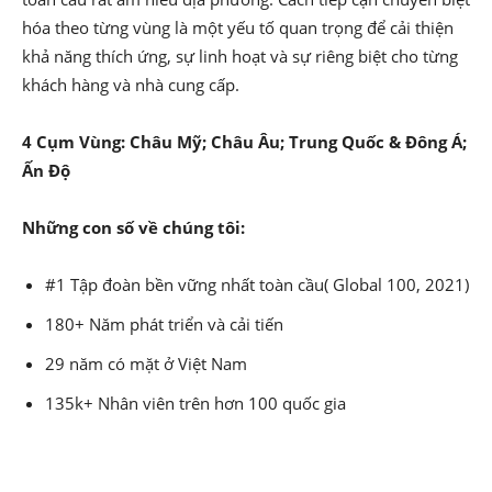
hóa theo từng vùng là một yếu tố quan trọng để cải thiện
khả năng thích ứng, sự linh hoạt và sự riêng biệt cho từng
khách hàng và nhà cung cấp.
4 Cụm Vùng: Châu Mỹ; Châu Âu; Trung Quốc & Đông Á;
Ấn Độ
Những con số về chúng tôi:
#1 Tập đoàn bền vững nhất toàn cầu( Global 100, 2021)
180+ Năm phát triển và cải tiến
29 năm có mặt ở Việt Nam
135k+ Nhân viên trên hơn 100 quốc gia