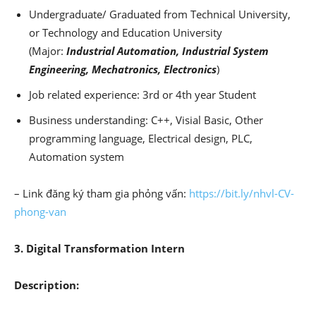
Undergraduate/ Graduated from Technical University,
or Technology and Education University
(Major:
Industrial Automation, Industrial System
Engineering, Mechatronics, Electronics
)
Job related experience: 3rd or 4th year Student
Business understanding: C++, Visial Basic, Other
programming language, Electrical design, PLC,
Automation system
– Link đăng ký tham gia phỏng vấn:
https://bit.ly/nhvl-CV-
phong-van
3. Digital Transformation Intern
Description: