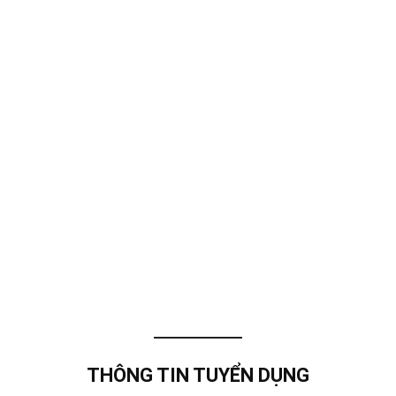
THÔNG TIN TUYỂN DỤNG