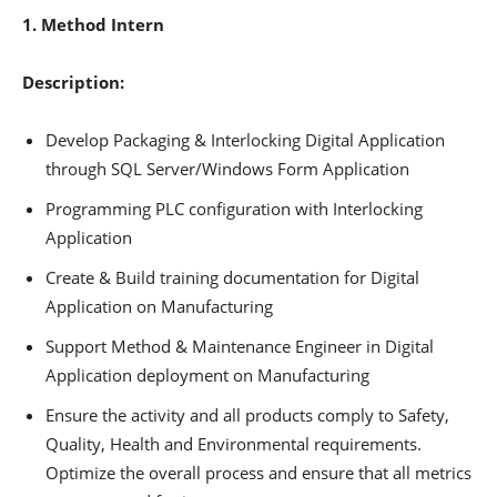
1. Method Intern
Description:
Develop Packaging & Interlocking Digital Application
through SQL Server/Windows Form Application
Programming PLC configuration with Interlocking
Application
Create & Build training documentation for Digital
Application on Manufacturing
Support Method & Maintenance Engineer in Digital
Application deployment on Manufacturing
Ensure the activity and all products comply to Safety,
Quality, Health and Environmental requirements.
Optimize the overall process and ensure that all metrics