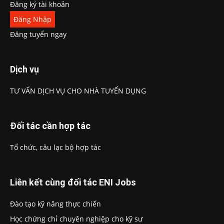
Đăng ký tài khoản
Đăng Nhập
Đăng tuyển ngay
Dịch vụ
TƯ VẤN DỊCH VỤ CHO NHÀ TUYỂN DỤNG
Đối tác cần hợp tác
Tổ chức, câu lạc bộ hợp tác
Liên kết cùng đối tác ENI Jobs
Đào tạo kỹ năng thực chiến
Học chứng chỉ chuyên nghiệp cho kỹ sư