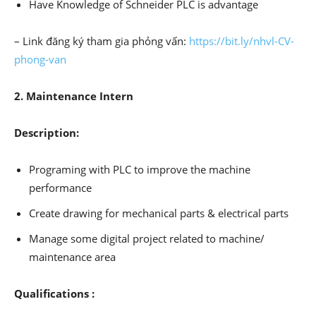
Have Knowledge of Schneider PLC is advantage
– Link đăng ký tham gia phỏng vấn:
https://bit.ly/nhvl-CV-
phong-van
2. Maintenance Intern
Description:
Programing with PLC to improve the machine
performance
Create drawing for mechanical parts & electrical parts
Manage some digital project related to machine/
maintenance area
Qualifications :