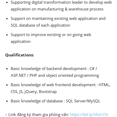
Supporting digital transformation leader to develop web
application on manufacturing & warehouse process
Support on maintaining existing web application and
SQL database of each application
Support to improve existing or on going web
application
Qualifications:
Basic knowledge of backend development : C# /
ASP.NET / PHP and object oriented programming
Basic knowledge of web frontend development : HTML,
CSS, JS, jQuery, Bootstrap
Basic knowledge of database : SQL Server/MySQL
– Link đăng ký tham gia phỏng vấn:
https://bit.ly/nhvl-CV-