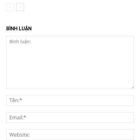
BÌNH LUẬN