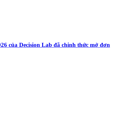
26 của Decision Lab đã chinh thức mở đơn