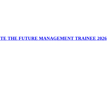
ASTE THE FUTURE MANAGEMENT TRAINEE 2026