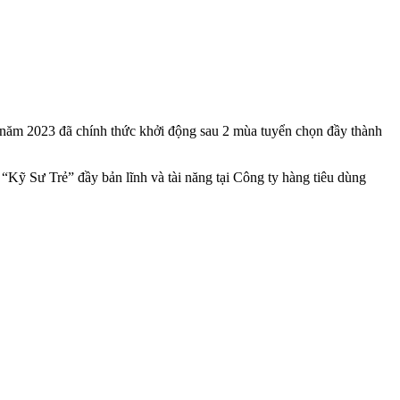
 cho năm 2023 đã chính thức khởi động sau 2 mùa tuyển chọn đầy thành
“Kỹ Sư Trẻ” đầy bản lĩnh và tài năng tại Công ty hàng tiêu dùng