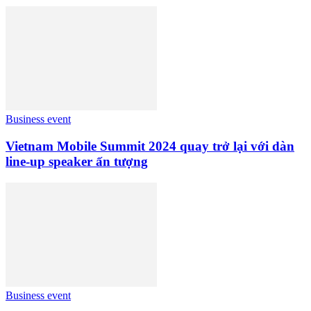
Business event
Vietnam Mobile Summit 2024 quay trở lại với dàn
line-up speaker ấn tượng
Business event