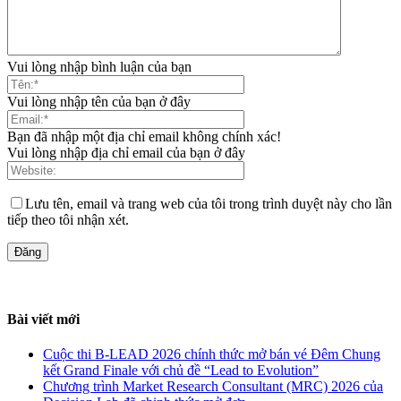
Vui lòng nhập bình luận của bạn
Vui lòng nhập tên của bạn ở đây
Bạn đã nhập một địa chỉ email không chính xác!
Vui lòng nhập địa chỉ email của bạn ở đây
Lưu tên, email và trang web của tôi trong trình duyệt này cho lần
tiếp theo tôi nhận xét.
Bài viết mới
Cuộc thi B-LEAD 2026 chính thức mở bán vé Đêm Chung
kết Grand Finale với chủ đề “Lead to Evolution”
Chương trình Market Research Consultant (MRC) 2026 của