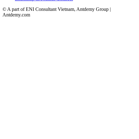
© A part of ENI Consultant Vietnam, Antdemy Group |
Antdemy.com