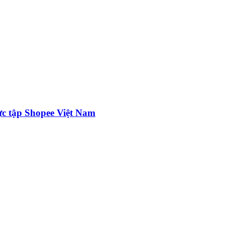
ực tập Shopee Việt Nam