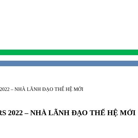
2022 – NHÀ LÃNH ĐẠO THẾ HỆ MỚI
 2022 – NHÀ LÃNH ĐẠO THẾ HỆ MỚI