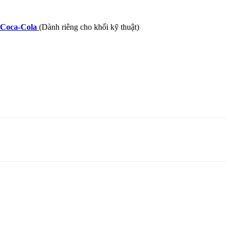
Coca-Cola
(Dành riêng cho khối kỹ thuật)