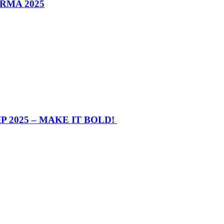
RMA 2025
 2025 – MAKE IT BOLD!