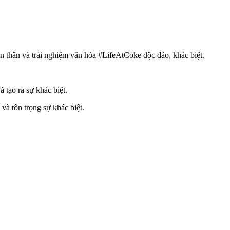
 thân và trải nghiệm văn hóa #LifeAtCoke độc đáo, khác biệt.
tạo ra sự khác biệt.
à tôn trọng sự khác biệt.