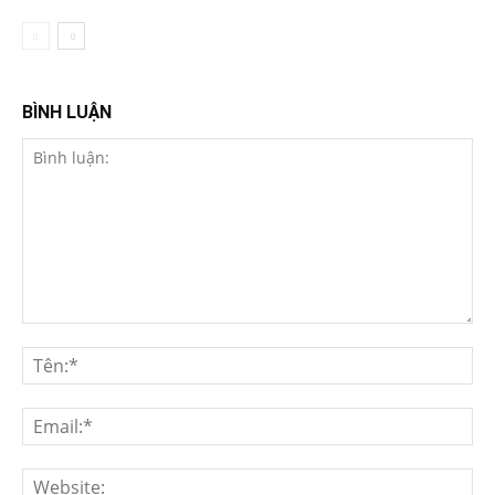
BÌNH LUẬN