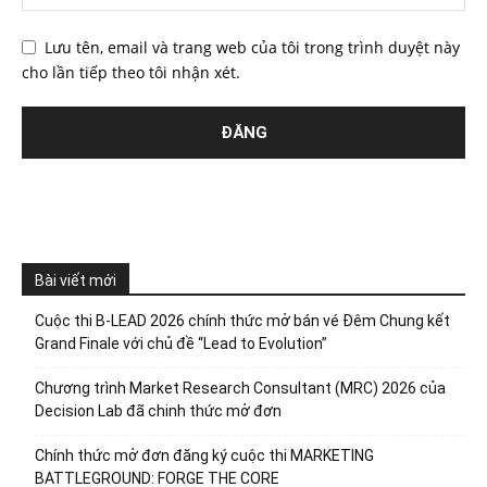
Lưu tên, email và trang web của tôi trong trình duyệt này
cho lần tiếp theo tôi nhận xét.
Bài viết mới
Cuộc thi B-LEAD 2026 chính thức mở bán vé Đêm Chung kết
Grand Finale với chủ đề “Lead to Evolution”
Chương trình Market Research Consultant (MRC) 2026 của
Decision Lab đã chinh thức mở đơn
Chính thức mở đơn đăng ký cuộc thi MARKETING
BATTLEGROUND: FORGE THE CORE