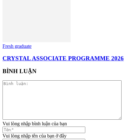
Fresh graduate
CRYSTAL ASSOCIATE PROGRAMME 2026
BÌNH LUẬN
Vui lòng nhập bình luận của bạn
Vui lòng nhập tên của bạn ở đây