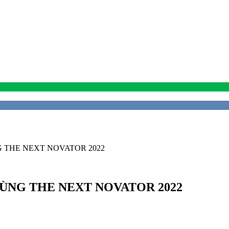
 THE NEXT NOVATOR 2022
ÙNG THE NEXT NOVATOR 2022