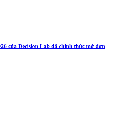
26 của Decision Lab đã chinh thức mở đơn