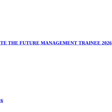
ASTE THE FUTURE MANAGEMENT TRAINEE 2026
26