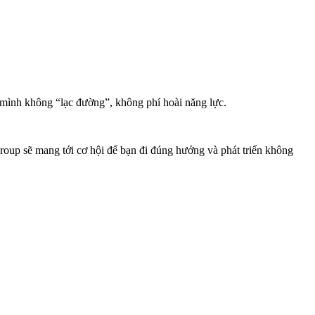
 mình không “lạc đường”, không phí hoài năng lực.
up sẽ mang tới cơ hội để bạn đi đúng hướng và phát triển không