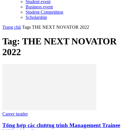
Student event
Business event
Student Competition
Scholarship
Trang chủ
Tags
THE NEXT NOVATOR 2022
Tag: THE NEXT NOVATOR
2022
Career insider
Tổng hợp các chương trình Management Trainee