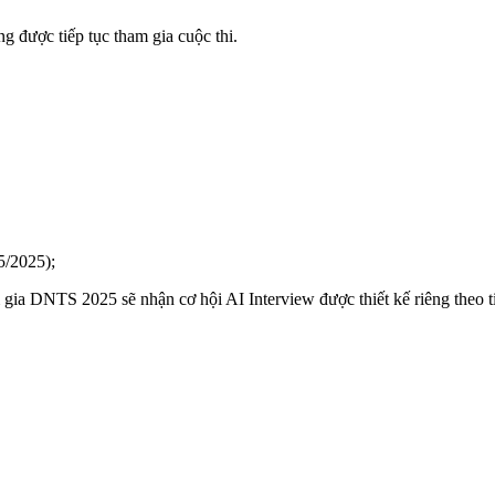
được tiếp tục tham gia cuộc thi.
5/2025);
m gia DNTS 2025 sẽ nhận cơ hội AI Interview được thiết kế riêng theo 