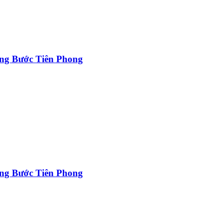
ng Bước Tiên Phong
ng Bước Tiên Phong