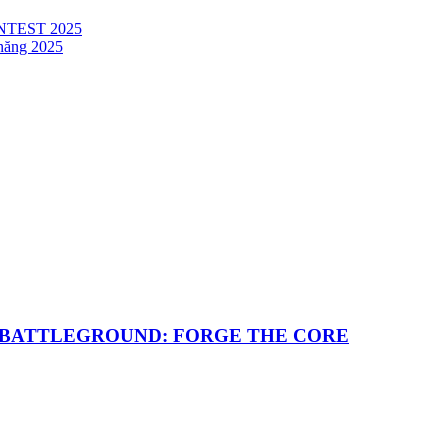
TEST 2025
 năng 2025
TING BATTLEGROUND: FORGE THE CORE