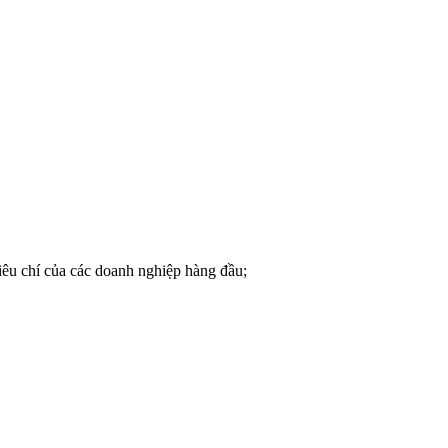
tiêu chí của các doanh nghiệp hàng đầu;