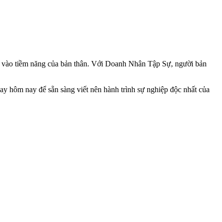
in vào tiềm năng của bản thân. Với Doanh Nhân Tập Sự, người bản
y hôm nay để sẵn sàng viết nên hành trình sự nghiệp độc nhất của