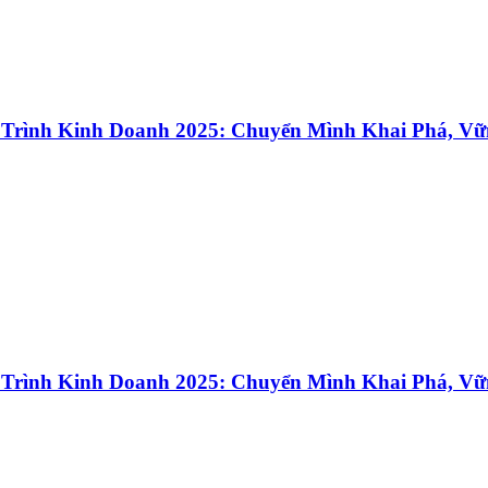
 Trình Kinh Doanh 2025: Chuyển Mình Khai Phá, Vữ
 Trình Kinh Doanh 2025: Chuyển Mình Khai Phá, Vữ