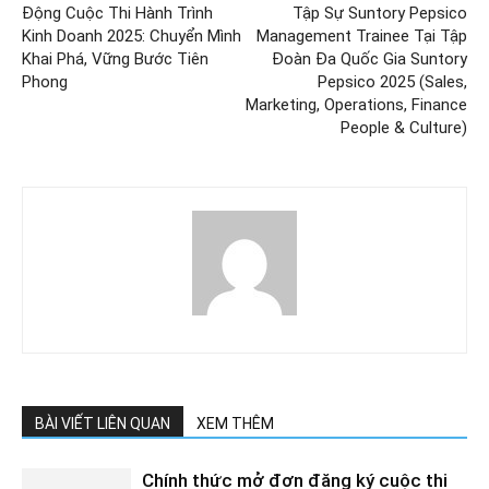
Động Cuộc Thi Hành Trình
Tập Sự Suntory Pepsico
Kinh Doanh 2025: Chuyển Mình
Management Trainee Tại Tập
Khai Phá, Vững Bước Tiên
Đoàn Đa Quốc Gia Suntory
Phong
Pepsico 2025 (Sales,
Marketing, Operations, Finance
People & Culture)
BÀI VIẾT LIÊN QUAN
XEM THÊM
Chính thức mở đơn đăng ký cuộc thi