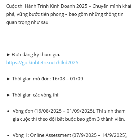
Cuộc thi Hành Trình Kinh Doanh 2025 – Chuyển mình khai
phá, vững bước tiên phong – bao gồm những thông tin
quan trọng như sau:
► Đơn đăng ký tham gia:
https://go.kinhtetre.net/htkd2025
► Thời gian mở đơn:
16/08 – 01/09
► Thời gian các vòng thi:
Vòng đơn (16/08/2025 – 01/09/2025). Thí sinh tham
gia cuộc thi theo đội bắt buộc bao gồm 3 thành viên.
Vòng 1: Online Assessment (07/9/2025 – 14/9/2025),