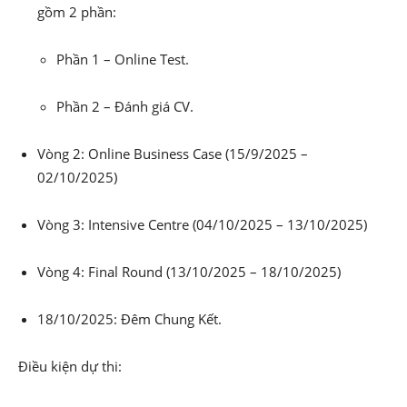
gồm 2 phần:
Phần 1 – Online Test.
Phần 2 – Đánh giá CV.
Vòng 2: Online Business Case (15/9/2025 –
02/10/2025)
Vòng 3: Intensive Centre (04/10/2025 – 13/10/2025)
Vòng 4: Final Round (13/10/2025 – 18/10/2025)
18/10/2025: Đêm Chung Kết.
Điều kiện dự thi: