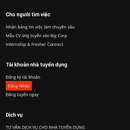
Cho người tìm việc
Nhận bảng tin việc làm chuyên sâu
Mẫu CV ứng tuyển vào Big Corp
Internship & Fresher Connect
Tài khoản nhà tuyển dụng
Đăng ký tài khoản
Đăng Nhập
Đăng tuyển ngay
Dịch vụ
TƯ VẤN DỊCH VỤ CHO NHÀ TUYỂN DỤNG