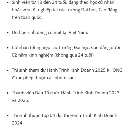
Sinh viên từ 18 đến 24 tuổi, đang theo học cử nhân
hoặc vừa tốt nghiệp tại các trường Đại học, Cao đẳng
trên toàn quốc.
Du học sinh đang có mặt tại Việt Nam.
Cử nhân tốt nghiệp các trường Đại học, Cao đẳng dưới
02 năm kinh nghiệm (không quá 24 tuổi).
Thí sinh tham dự Hành Trình Kinh Doanh 2025 KHÔNG
được phép thuộc các nhóm sau:
Thành viên Ban Tổ chức Hành Trình Kinh Doanh 2023
và 2025.
Thí sinh thuộc Top 04 đội thi Hành Trình Kinh Doanh
2024.