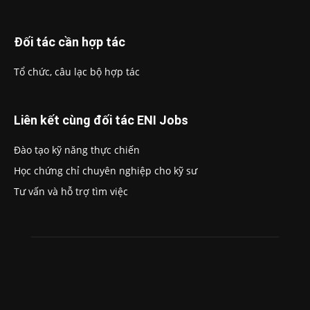
Đối tác cần hợp tác
Tổ chức, câu lạc bộ hợp tác
Liên kết cùng đối tác ENI Jobs
Đào tạo kỹ năng thực chiến
Học chứng chỉ chuyên nghiệp cho kỹ sư
Tư vấn và hỗ trợ tìm việc