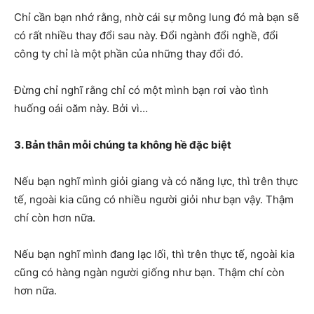
Chỉ cần bạn nhớ rằng, nhờ cái sự mông lung đó mà bạn sẽ
có rất nhiều thay đổi sau này. Đổi ngành đổi nghề, đổi
công ty chỉ là một phần của những thay đổi đó.
Đừng chỉ nghĩ rằng chỉ có một mình bạn rơi vào tình
huống oái oăm này. Bởi vì…
3. Bản thân mỗi chúng ta không hề đặc biệt
Nếu bạn nghĩ mình giỏi giang và có năng lực, thì trên thực
tế, ngoài kia cũng có nhiều người giỏi như bạn vậy. Thậm
chí còn hơn nữa.
Nếu bạn nghĩ mình đang lạc lối, thì trên thực tế, ngoài kia
cũng có hàng ngàn người giống như bạn. Thậm chí còn
hơn nữa.