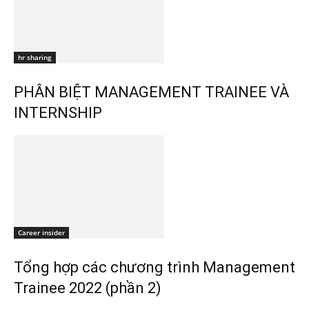
hr sharing
PHÂN BIỆT MANAGEMENT TRAINEE VÀ
INTERNSHIP
Career insider
Tổng hợp các chương trình Management
Trainee 2022 (phần 2)