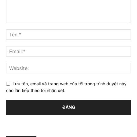
Lưu tên, email và trang web của tôi trong trình duyệt này
cho lần tiếp theo tôi nhận xét.