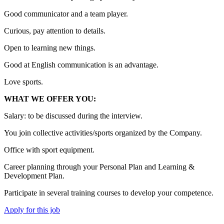
Good communicator and a team player.
Curious, pay attention to details.
Open to learning new things.
Good at English communication is an advantage.
Love sports.
WHAT WE OFFER YOU:
Salary: to be discussed during the interview.
You join collective activities/sports organized by the Company.
Office with sport equipment.
Career planning through your Personal Plan and Learning &
Development Plan.
Participate in several training courses to develop your competence.
Apply for this job