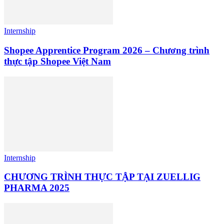
Internship
Shopee Apprentice Program 2026 – Chương trình
thực tập Shopee Việt Nam
Internship
CHƯƠNG TRÌNH THỰC TẬP TẠI ZUELLIG
PHARMA 2025