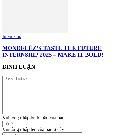
Internship
MONDELĒZ’S TASTE THE FUTURE
INTERNSHIP 2025 – MAKE IT BOLD!
BÌNH LUẬN
Vui lòng nhập bình luận của bạn
Vui lòng nhập tên của bạn ở đây