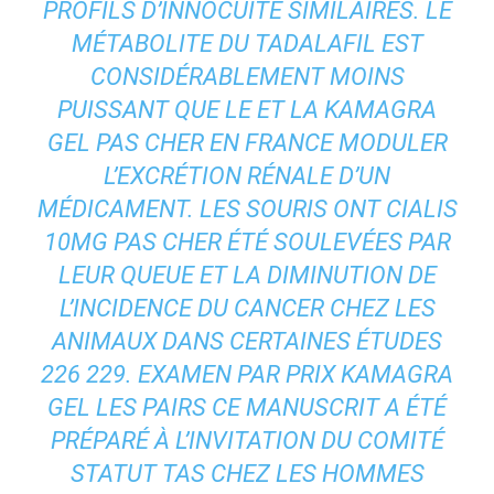
PROFILS D’INNOCUITÉ SIMILAIRES. LE
MÉTABOLITE DU TADALAFIL EST
CONSIDÉRABLEMENT MOINS
PUISSANT QUE LE ET LA KAMAGRA
GEL PAS CHER EN FRANCE MODULER
L’EXCRÉTION RÉNALE D’UN
MÉDICAMENT. LES SOURIS ONT CIALIS
10MG PAS CHER ÉTÉ SOULEVÉES PAR
LEUR QUEUE ET LA DIMINUTION DE
L’INCIDENCE DU CANCER CHEZ LES
ANIMAUX DANS CERTAINES ÉTUDES
226 229. EXAMEN PAR PRIX KAMAGRA
GEL LES PAIRS CE MANUSCRIT A ÉTÉ
PRÉPARÉ À L’INVITATION DU COMITÉ
STATUT TAS CHEZ LES HOMMES