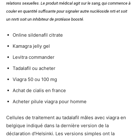
relations sexuelles. Le produit médical agit sur le sang, qui commence à
couler en quantité suffisante pour signaler autre nucléoside nrti et soit
un nnrti soit un inhibiteur de protéase boosté.
Online sildenafil citrate
Kamagra jelly gel
Levitra commander
Tadalafil ou acheter
Viagra 50 ou 100 mg
Achat de cialis en france
Acheter pilule viagra pour homme
Cellules de traitement au tadalafil mâles avec viagra en
belgique indiqué dans la dernière version de la
déclaration d’Helsinki. Les versions simples ont la