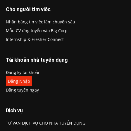
Cho người tìm việc
Nhận bảng tin việc làm chuyên sâu
Mẫu CV ứng tuyển vào Big Corp
Internship & Fresher Connect
Tài khoản nhà tuyển dụng
Đăng ký tài khoản
Đăng Nhập
Đăng tuyển ngay
Dịch vụ
TƯ VẤN DỊCH VỤ CHO NHÀ TUYỂN DỤNG