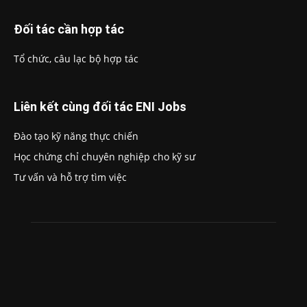
Đối tác cần hợp tác
Tổ chức, câu lạc bộ hợp tác
Liên kết cùng đối tác ENI Jobs
Đào tạo kỹ năng thực chiến
Học chứng chỉ chuyên nghiệp cho kỹ sư
Tư vấn và hỗ trợ tìm việc