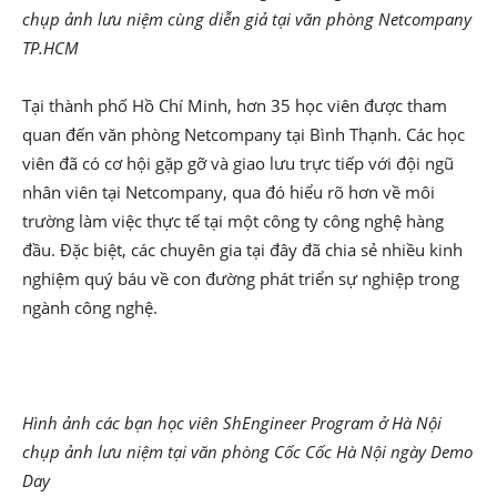
chụp ảnh lưu niệm cùng diễn giả tại văn phòng Netcompany
TP.HCM
Tại thành phố Hồ Chí Minh, hơn 35 học viên được tham
quan đến văn phòng Netcompany tại Bình Thạnh.
Các học
viên đã có cơ hội gặp gỡ và giao lưu trực tiếp với đội ngũ
nhân viên tại Netcompany, qua đó hiểu rõ hơn về môi
trường làm việc thực tế tại một công ty công nghệ hàng
đầu. Đặc biệt, các chuyên gia tại đây đã chia sẻ nhiều kinh
nghiệm quý báu về con đường phát triển sự nghiệp trong
ngành công nghệ.
Hình ảnh các bạn học viên ShEngineer Program ở Hà Nội
chụp ảnh lưu niệm tại văn phòng Cốc Cốc Hà Nội ngày Demo
Day