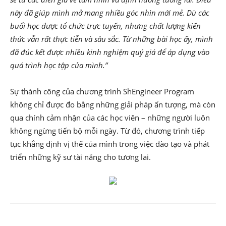
này đã giúp mình mở mang nhiều góc nhìn mới mẻ. Dù các
buổi học được tổ chức trực tuyến, nhưng chất lượng kiến
thức vẫn rất thực tiễn và sâu sắc. Từ những bài học ấy, mình
đã đúc kết được nhiều kinh nghiệm quý giá để áp dụng vào
quá trình học tập của mình.”
Sự thành công của chương trình ShEngineer Program
không chỉ được đo bằng những giải pháp ấn tượng, mà còn
qua chính cảm nhận của các học viên – những người luôn
không ngừng tiến bộ mỗi ngày. Từ đó, chương trình tiếp
tục khẳng định vị thế của mình trong việc đào tạo và phát
triển những kỹ sư tài năng cho tương lai.