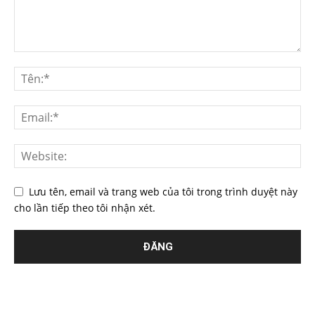
Lưu tên, email và trang web của tôi trong trình duyệt này
cho lần tiếp theo tôi nhận xét.