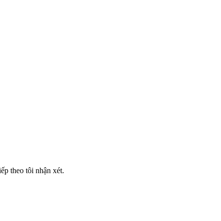
iếp theo tôi nhận xét.