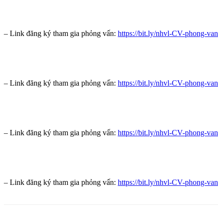
– Link đăng ký tham gia phỏng vấn:
https://bit.ly/nhvl-CV-phong-van
– Link đăng ký tham gia phỏng vấn:
https://bit.ly/nhvl-CV-phong-van
– Link đăng ký tham gia phỏng vấn:
https://bit.ly/nhvl-CV-phong-van
– Link đăng ký tham gia phỏng vấn:
https://bit.ly/nhvl-CV-phong-van