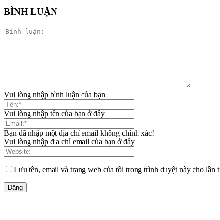
BÌNH LUẬN
Vui lòng nhập bình luận của bạn
Vui lòng nhập tên của bạn ở đây
Bạn đã nhập một địa chỉ email không chính xác!
Vui lòng nhập địa chỉ email của bạn ở đây
Lưu tên, email và trang web của tôi trong trình duyệt này cho lần t