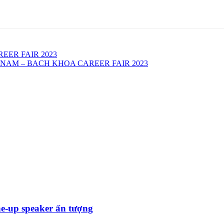
EER FAIR 2023
NAM – BACH KHOA CAREER FAIR 2023
ne-up speaker ấn tượng