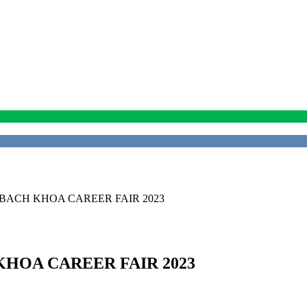
BACH KHOA CAREER FAIR 2023
KHOA CAREER FAIR 2023