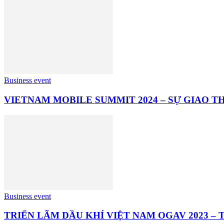
Business event
VIETNAM MOBILE SUMMIT 2024 – SỰ GIAO 
Business event
TRIỂN LÃM DẦU KHÍ VIỆT NAM OGAV 2023 –