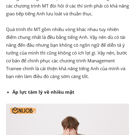
các chương trình MT đòi hỏi ở các thí sinh phải có khả năng
giao tiếp tiếng Anh lưu loát và thuần thục.
Quá trình thi MT gồm nhiều vòng khác nhau tuy nhiên
điểm chung nhất là đều bằng tiếng Anh. Vậy nên dù có tài
năng đến đâu nhưng bạn không có ngôn ngữ để diễn tả ý
tưởng của mình thì cũng không có ích lợi gì. Vậy nên, bước
cơ bản để chinh phục các chương trình Management
Trainee chính là cải thiện khả năng tiếng Anh của mình và
bạn nên làm điều đó càng sớm càng tốt.
Áp lực tâm lý về nhiều mặt