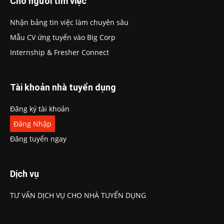
Cho người tìm việc
Nhận bảng tin việc làm chuyên sâu
Mẫu CV ứng tuyển vào Big Corp
Internship & Fresher Connect
Tài khoản nhà tuyển dụng
Đăng ký tài khoản
Đăng Nhập
Đăng tuyển ngay
Dịch vụ
TƯ VẤN DỊCH VỤ CHO NHÀ TUYỂN DỤNG