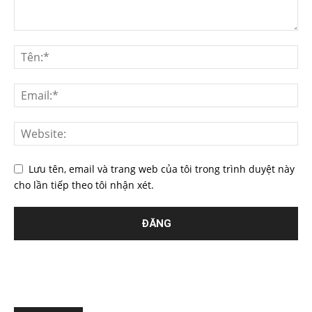
Lưu tên, email và trang web của tôi trong trình duyệt này
cho lần tiếp theo tôi nhận xét.