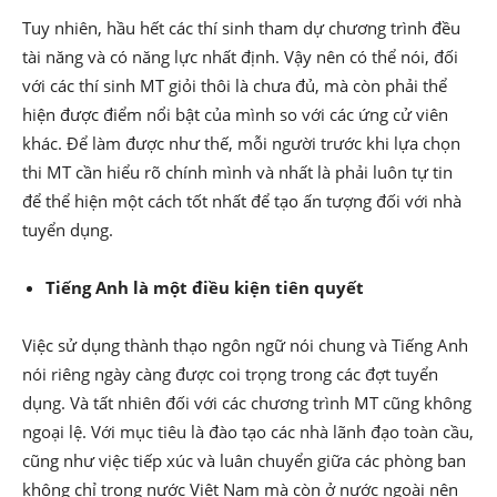
Tuy nhiên, hầu hết các thí sinh tham dự chương trình đều
tài năng và có năng lực nhất định. Vậy nên có thể nói, đối
với các thí sinh MT giỏi thôi là chưa đủ, mà còn phải thể
hiện được điểm nổi bật của mình so với các ứng cử viên
khác. Để làm được như thế, mỗi người trước khi lựa chọn
thi MT cần hiểu rõ chính mình và nhất là phải luôn tự tin
để thể hiện một cách tốt nhất để tạo ấn tượng đối với nhà
tuyển dụng.
Tiếng Anh là một điều kiện tiên quyết
Việc sử dụng thành thạo ngôn ngữ nói chung và Tiếng Anh
nói riêng ngày càng được coi trọng trong các đợt tuyển
dụng. Và tất nhiên đối với các chương trình MT cũng không
ngoại lệ. Với mục tiêu là đào tạo các nhà lãnh đạo toàn cầu,
cũng như việc tiếp xúc và luân chuyển giữa các phòng ban
không chỉ trong nước Việt Nam mà còn ở nước ngoài nên