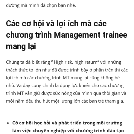
đường mà mình đã chọn bạn nhé.
Các cơ hội và lợi ích mà các
chương trình Management trainee
mang lại
Chúng ta đã biết rằng “ High risk, high return” với những
thách thức to lớn như đã được trình bày ở phần trên thì các
lợi ích mà các chương trình MT mang lại cũng không hề
nhỏ. Và đây cũng chính là động lực khiến cho các chương
trình MT vẫn giữ được sức nóng của mình qua thời gian và
mỗi năm đều thu hút một lượng lớn các bạn trẻ tham gia.
Có cơ hội học hỏi và phát triển trong môi trường
làm việc chuyên nghiệp với chương trình đào tạo