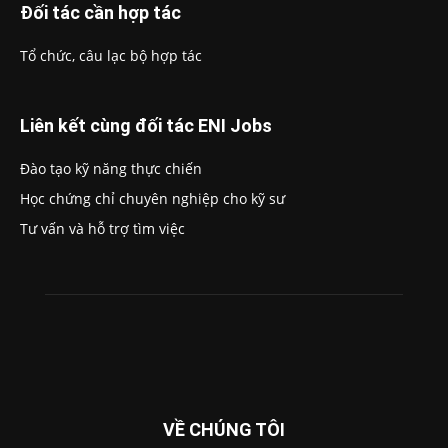
Đối tác cần hợp tác
Tổ chức, câu lạc bộ hợp tác
Liên kết cùng đối tác ENI Jobs
Đào tạo kỹ năng thực chiến
Học chứng chỉ chuyên nghiệp cho kỹ sư
Tư vấn và hỗ trợ tìm việc
VỀ CHÚNG TÔI