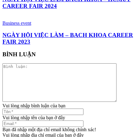
CAREER FAIR 2024
Business event
NGÀY HỘI VIỆC LÀM – BACH KHOA CAREER
FAIR 2023
BÌNH LUẬN
Vui lòng nhập bình luận của bạn
Vui lòng nhập tên của bạn ở đây
Bạn đã nhập một địa chỉ email không chính xác!
Vui lòng nhập địa chỉ email của bạn ở đây