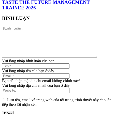
TASTE THE FUTURE MANAGEMENT
TRAINEE 2026
BÌNH LUẬN
Vui lòng nhập bình luận của bạn
Vui lòng nhập tên của bạn ở đây
Bạn đã nhập một địa chỉ email không chính xác!
Vui lòng nhập địa chỉ email của bạn ở đây
Lưu tên, email và trang web của tôi trong trình duyệt này cho lần
tiếp theo tôi nhận xét.