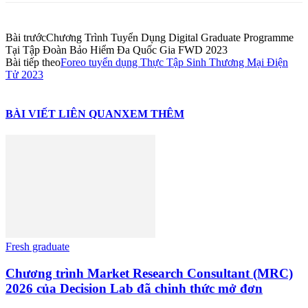
Bài trước
Chương Trình Tuyển Dụng Digital Graduate Programme
Tại Tập Đoàn Bảo Hiểm Đa Quốc Gia FWD 2023
Bài tiếp theo
Foreo tuyển dụng Thực Tập Sinh Thương Mại Điện
Tử 2023
BÀI VIẾT LIÊN QUAN
XEM THÊM
Fresh graduate
Chương trình Market Research Consultant (MRC)
2026 của Decision Lab đã chinh thức mở đơn