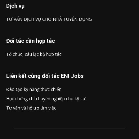
Dịch vụ
TƯ VẤN DỊCH VỤ CHO NHÀ TUYỂN DỤNG
Đối tác cần hợp tác
Tổ chức, câu lạc bộ hợp tác
Liên kết cùng đối tác ENI Jobs
Đào tạo kỹ năng thực chiến
Học chứng chỉ chuyên nghiệp cho kỹ sư
Tư vấn và hỗ trợ tìm việc