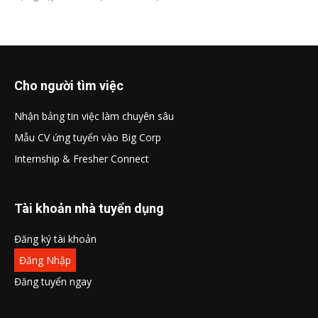
Cho người tìm việc
Nhận bảng tin việc làm chuyên sâu
Mẫu CV ứng tuyển vào Big Corp
Internship & Fresher Connect
Tài khoản nhà tuyển dụng
Đăng ký tài khoản
Đăng Nhập
Đăng tuyển ngay