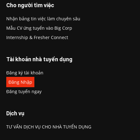
Cho người tìm việc
Nhận bảng tin việc làm chuyên sâu
Mẫu CV ứng tuyển vào Big Corp
Internship & Fresher Connect
Tài khoản nhà tuyển dụng
Đăng ký tài khoản
Đăng Nhập
Đăng tuyển ngay
Dịch vụ
TƯ VẤN DỊCH VỤ CHO NHÀ TUYỂN DỤNG