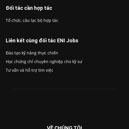
Đối tác cần hợp tác
Tổ chức, câu lạc bộ hợp tác
Liên kết cùng đối tác ENI Jobs
Đào tạo kỹ năng thực chiến
Học chứng chỉ chuyên nghiệp cho kỹ sư
Tư vấn và hỗ trợ tìm việc
VỀ CHÚNG TÔI