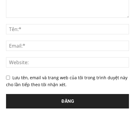
Lưu tên, email và trang web của tôi trong trình duyệt này
cho lần tiếp theo tôi nhận xét.