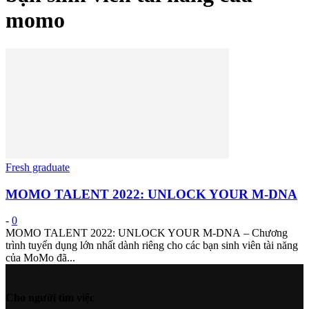
momo
Fresh graduate
MOMO TALENT 2022: UNLOCK YOUR M-DNA
-
0
MOMO TALENT 2022: UNLOCK YOUR M-DNA – Chương
trình tuyển dụng lớn nhất dành riêng cho các bạn sinh viên tài năng
của MoMo đã...
Cho người tìm việc