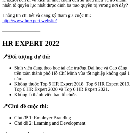
nhân tố quyền lực nhất được đinh ba trao quyền trị vương nơi đây?
Thông tin chi tiết và đăng ký tham gia cuộc thi:
http://www.hrexpert.website/
————————
HR EXPERT 2022
📍Đối tượng dự thi:
Sinh viên đang theo học tại các trường Đại học và Cao đẳng
trên toàn thành phố Hồ Chí Minh vừa tốt nghiệp không quá 1
năm.
Không thuộc Top 5 HR Expert 2018, Top 6 HR Expert 2019,
Top 6 HR Expert 2020 và Top 6 HR Expert 2021.
Không là thành viên ban tổ chức.
📍Chủ đề cuộc thi:
Chủ đề 1: Employer Branding
Chủ đề 2: Learning and Development