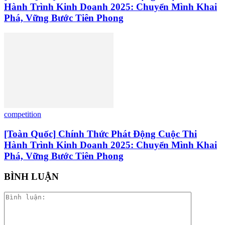
Hành Trình Kinh Doanh 2025: Chuyển Mình Khai
Phá, Vững Bước Tiên Phong
competition
[Toàn Quốc] Chính Thức Phát Động Cuộc Thi
Hành Trình Kinh Doanh 2025: Chuyển Mình Khai
Phá, Vững Bước Tiên Phong
BÌNH LUẬN