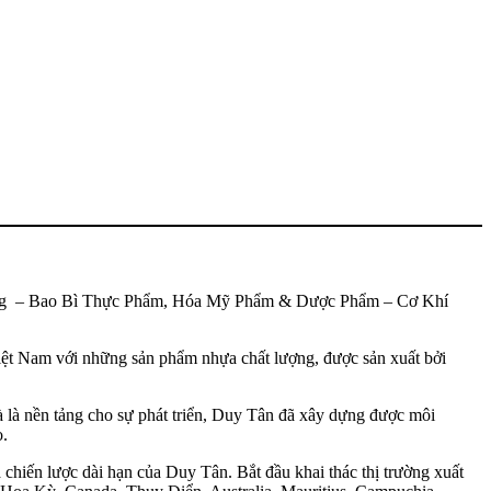
 Dụng – Bao Bì Thực Phẩm, Hóa Mỹ Phẩm & Dược Phẩm – Cơ Khí
Việt Nam với những sản phẩm nhựa chất lượng, được sản xuất bởi
là nền tảng cho sự phát triển, Duy Tân đã xây dựng được môi
o.
 chiến lược dài hạn của Duy Tân. Bắt đầu khai thác thị trường xuất