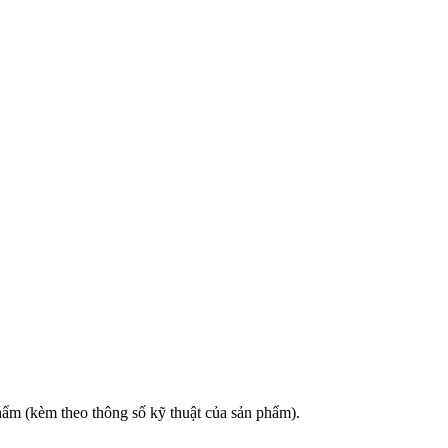
hẩm (kèm theo thông số kỹ thuật của sản phẩm).