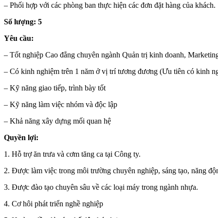
– Phối hợp với các phòng ban thực hiện các đơn đặt hàng của khách.
Số lượng: 5
Yêu cầu:
– Tốt nghiệp Cao đẳng chuyên ngành Quản trị kinh doanh, Marketing
– Có kinh nghiệm trên 1 năm ở vị trí tương đương (Ưu tiên có kinh 
– Kỹ năng giao tiếp, trình bày tốt
– Kỹ năng làm việc nhóm và độc lập
– Khả năng xây dựng mối quan hệ
Quyền lợi:
1. Hỗ trợ ăn trưa và cơm tăng ca tại Công ty.
2. Được làm việc trong môi trường chuyên nghiệp, sáng tạo, năng độn
3. Được đào tạo chuyên sâu về các loại máy trong ngành nhựa.
4. Cơ hôi phát triển nghề nghiệp