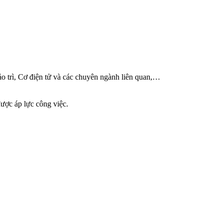
 trì, Cơ điện tử và các chuyên ngành liên quan,…
được áp lực công việc.