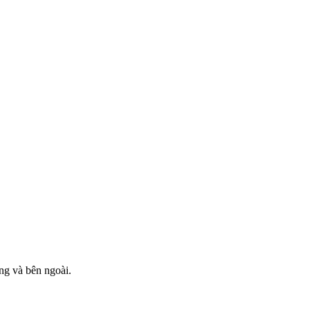
ng và bên ngoài.