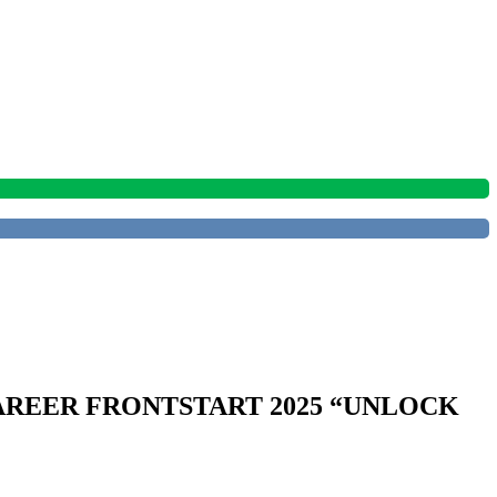
REER FRONTSTART 2025 “UNLOCK