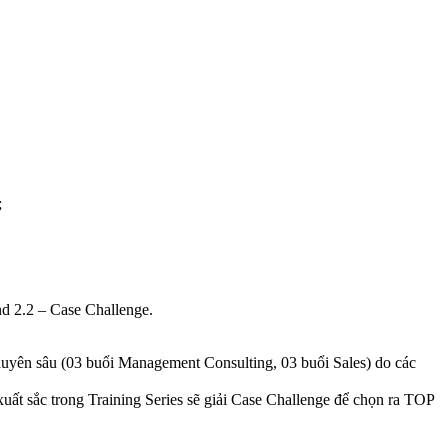
;
d 2.2 – Case Challenge.
uyên sâu (03 buổi Management Consulting, 03 buổi Sales) do các
t sắc trong Training Series sẽ giải Case Challenge để chọn ra TOP