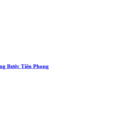
ng Bước Tiên Phong