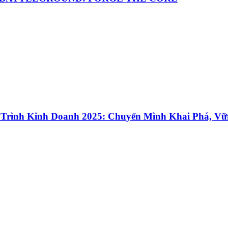
 Trình Kinh Doanh 2025: Chuyển Mình Khai Phá, Vữ