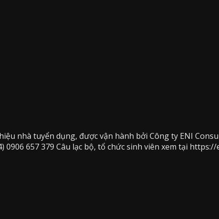
 hiệu nhà tuyển dụng, được vận hành bởi Công ty ENI Consu
) 0906 657 379 Câu lạc bộ, tổ chức sinh viên xem tại https:/