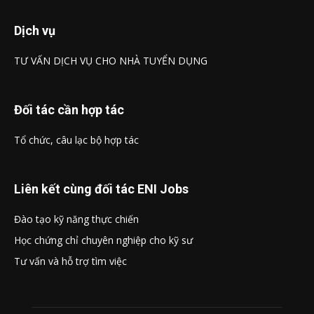
Dịch vụ
TƯ VẤN DỊCH VỤ CHO NHÀ TUYỂN DỤNG
Đối tác cần hợp tác
Tổ chức, câu lạc bộ hợp tác
Liên kết cùng đối tác ENI Jobs
Đào tạo kỹ năng thực chiến
Học chứng chỉ chuyên nghiệp cho kỹ sư
Tư vấn và hỗ trợ tìm việc