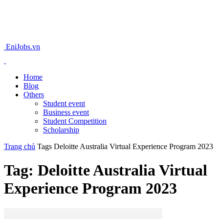
EniJobs.vn
Home
Blog
Others
Student event
Business event
Student Competition
Scholarship
Trang chủ
Tags
Deloitte Australia Virtual Experience Program 2023
Tag: Deloitte Australia Virtual
Experience Program 2023