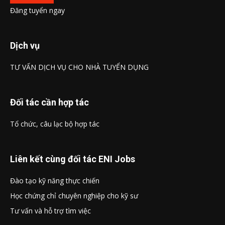
Đăng tuyển ngay
Dịch vụ
TƯ VẤN DỊCH VỤ CHO NHÀ TUYỂN DỤNG
Đối tác cần hợp tác
Tổ chức, câu lạc bộ hợp tác
Liên kết cùng đối tác ENI Jobs
Đào tạo kỹ năng thực chiến
Học chứng chỉ chuyên nghiệp cho kỹ sư
Tư vấn và hỗ trợ tìm việc