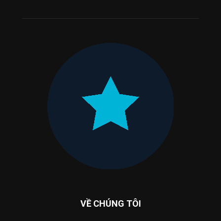
VỀ CHÚNG TÔI