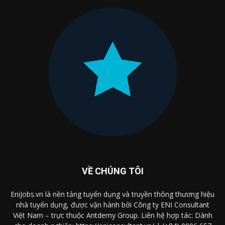
VỀ CHÚNG TÔI
EniJobs.vn là nền tảng tuyển dụng và truyền thông thương hiệu
nhà tuyển dụng, được vận hành bởi Công ty ENI Consultant
Việt Nam – trực thuộc Antdemy Group. Liên hệ hợp tác: Dành