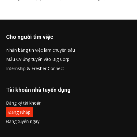
Cho người tìm việc
Nhận bảng tin việc làm chuyên sâu
Mẫu CV ứng tuyển vào Big Corp
Internship & Fresher Connect
Tài khoản nhà tuyển dụng
Đăng ký tài khoản
Đăng Nhập
Đăng tuyển ngay