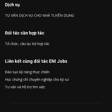
Dịch vụ
TƯ VẤN DỊCH VỤ CHO NHÀ TUYỂN DỤNG
Đối tác cần hợp tác
Tổ chức, câu lạc bộ hợp tác
Liên kết cùng đối tác ENI Jobs
Đào tạo kỹ năng thực chiến
Học chứng chỉ chuyên nghiệp cho kỹ sư
Tư vấn và hỗ trợ tìm việc