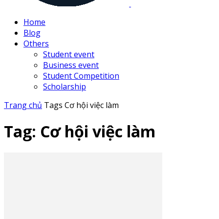
Home
Blog
Others
Student event
Business event
Student Competition
Scholarship
Trang chủ
Tags
Cơ hội việc làm
Tag: Cơ hội việc làm