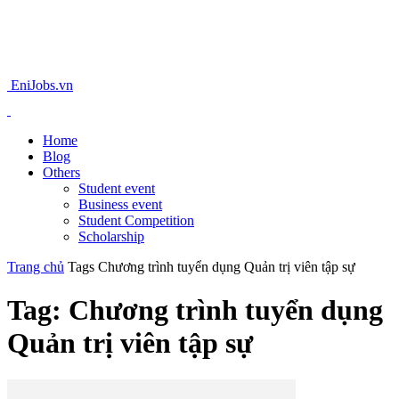
EniJobs.vn
Home
Blog
Others
Student event
Business event
Student Competition
Scholarship
Trang chủ
Tags
Chương trình tuyển dụng Quản trị viên tập sự
Tag: Chương trình tuyển dụng
Quản trị viên tập sự