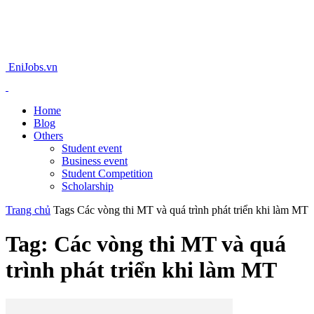
EniJobs.vn
Home
Blog
Others
Student event
Business event
Student Competition
Scholarship
Trang chủ
Tags
Các vòng thi MT và quá trình phát triển khi làm MT
Tag: Các vòng thi MT và quá
trình phát triển khi làm MT