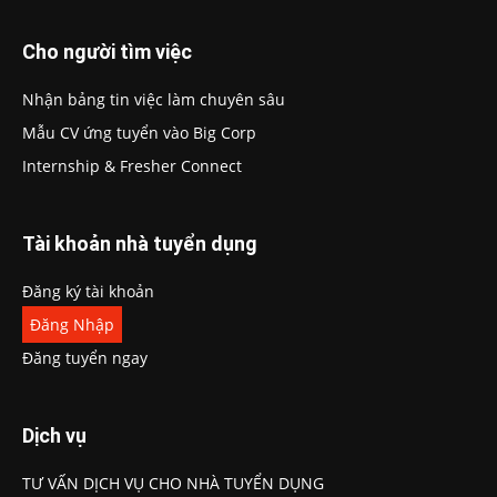
Cho người tìm việc
Nhận bảng tin việc làm chuyên sâu
Mẫu CV ứng tuyển vào Big Corp
Internship & Fresher Connect
Tài khoản nhà tuyển dụng
Đăng ký tài khoản
Đăng Nhập
Đăng tuyển ngay
Dịch vụ
TƯ VẤN DỊCH VỤ CHO NHÀ TUYỂN DỤNG