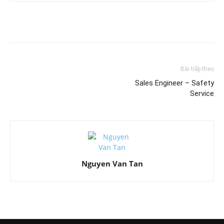
Bài tiếp theo
Sales Engineer – Safety
Service
Nguyen Van Tan