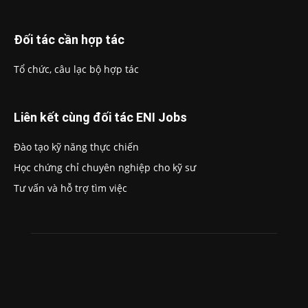
Đối tác cần hợp tác
Tổ chức, câu lạc bộ hợp tác
Liên kết cùng đối tác ENI Jobs
Đào tạo kỹ năng thực chiến
Học chứng chỉ chuyên nghiệp cho kỹ sư
Tư vấn và hỗ trợ tìm việc