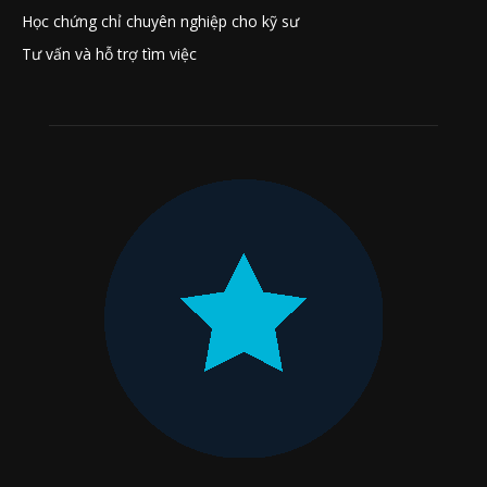
Học chứng chỉ chuyên nghiệp cho kỹ sư
Tư vấn và hỗ trợ tìm việc