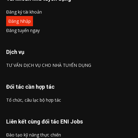
Đăng ký tài khoản
Đăng Nhập
Đăng tuyển ngay
Dịch vụ
TƯ VẤN DỊCH VỤ CHO NHÀ TUYỂN DỤNG
Đối tác cần hợp tác
Tổ chức, câu lạc bộ hợp tác
Liên kết cùng đối tác ENI Jobs
Đào tạo kỹ năng thực chiến