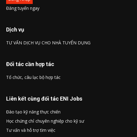
Đăng tuyển ngay
Dịch vụ
TƯ VẤN DỊCH VỤ CHO NHÀ TUYỂN DỤNG
Đối tác cần hợp tác
Tổ chức, câu lạc bộ hợp tác
Liên kết cùng đối tác ENI Jobs
Đào tạo kỹ năng thực chiến
Học chứng chỉ chuyên nghiệp cho kỹ sư
Tư vấn và hỗ trợ tìm việc