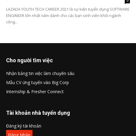
-
0
LAZADA YOUTH TECH CAREER 2021 là sự kiện tuyển dụng SOFTWARE
ENGINEER lớn nhất năm dành cho các bạn sinh viên khối ngành
công...
Cho người tìm việc
Nhận bảng tin việc làm chuyên sâu
Mẫu CV ứng tuyển vào Big Corp
Internship & Fresher Connect
Tài khoản nhà tuyển dụng
Đăng ký tài khoản
Đăng Nhập