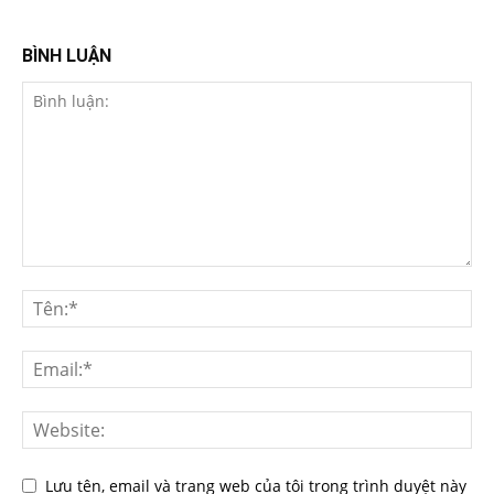
BÌNH LUẬN
Lưu tên, email và trang web của tôi trong trình duyệt này