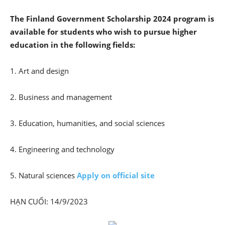
The Finland Government Scholarship 2024 program is
available for students who wish to pursue higher
education in the following fields:
1. Art and design
2. Business and management
3. Education, humanities, and social sciences
4. Engineering and technology
5. Natural sciences
Apply on official site
HẠN CUỐI: 14/9/2023