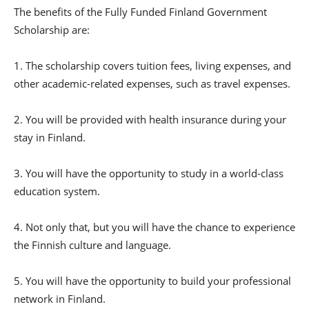
The benefits of the Fully Funded Finland Government
Scholarship are:
1. The scholarship covers tuition fees, living expenses, and
other academic-related expenses, such as travel expenses.
2. You will be provided with health insurance during your
stay in Finland.
3. You will have the opportunity to study in a world-class
education system.
4. Not only that, but you will have the chance to experience
the Finnish culture and language.
5. You will have the opportunity to build your professional
network in Finland.