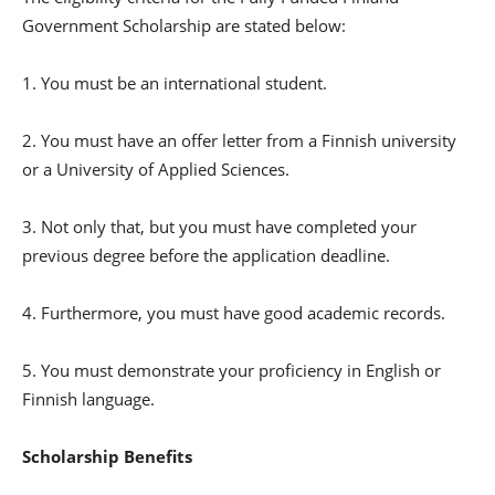
Government Scholarship are stated below:
1. You must be an international student.
2. You must have an offer letter from a Finnish university
or a University of Applied Sciences.
3. Not only that, but you must have completed your
previous degree before the application deadline.
4. Furthermore, you must have good academic records.
5. You must demonstrate your proficiency in English or
Finnish language.
Scholarship Benefits