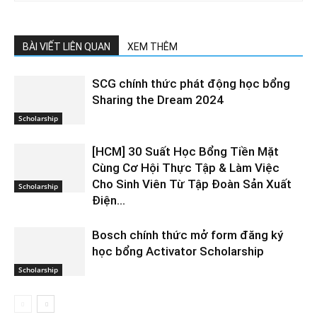
BÀI VIẾT LIÊN QUAN
XEM THÊM
SCG chính thức phát động học bổng
Sharing the Dream 2024
Scholarship
[HCM] 30 Suất Học Bổng Tiền Mặt
Cùng Cơ Hội Thực Tập & Làm Việc
Cho Sinh Viên Từ Tập Đoàn Sản Xuất
Scholarship
Điện...
Bosch chính thức mở form đăng ký
học bổng Activator Scholarship
Scholarship