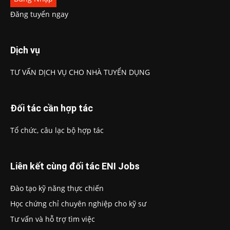
Đăng tuyển ngay
Dịch vụ
TƯ VẤN DỊCH VỤ CHO NHÀ TUYỂN DỤNG
Đối tác cần hợp tác
Tổ chức, câu lạc bộ hợp tác
Liên kết cùng đối tác ENI Jobs
Đào tạo kỹ năng thực chiến
Học chứng chỉ chuyên nghiệp cho kỹ sư
Tư vấn và hỗ trợ tìm việc