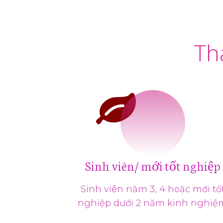
Th
Sinh viên/ mới tốt nghiệp
Sinh viên năm 3, 4 hoặc mới tố
nghiệp dưới 2 năm kinh nghiệ