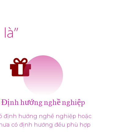
là”
Định hướng nghề nghiệp
ó định hướng nghề nghiệp hoặc
hưa có định hướng đều phù hợp