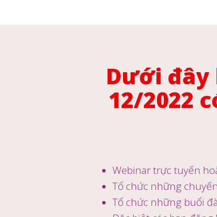
Dưới đây 
12/2022 c
Webinar trực tuyến hoặ
Tổ chức những chuyến
Tổ chức những buổi đà