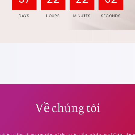
DAYS
HOURS
MINUTES
SECONDS
Về chúng tôi