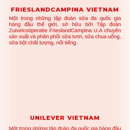
FRIESLANDCAMPINA VIETNAM
Một trong những tập đoàn sữa đa quốc gia
hàng đầu thế giới, sở hữu bởi Tập đoàn
Zuivelcoöperatie FrieslandCampina U.A chuyên
sản xuất và phân phối sữa tươi, sữa chua uống,
sữa bột chất lượng, nổi tiếng.
UNILEVER VIETNAM
Một trong những tập đoàn đa quốc gia hàng đầu