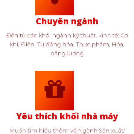
Chuyên ngành
Đến từ các khối ngành kỹ thuật, kinh tế: Cơ
khí, Điện, Tự động hóa, Thực phẩm, Hóa,
năng lượng
Yêu thích khối nhà máy
Muốn tìm hiểu thêm về Ngành Sản xuất/