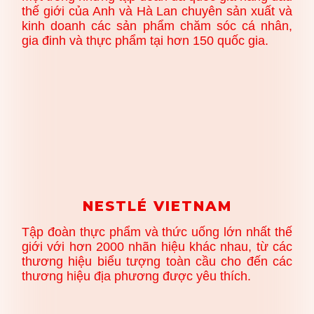
thế giới của Anh và Hà Lan chuyên sản xuất và
kinh doanh các sản phẩm chăm sóc cá nhân,
gia đinh và thực phẩm tại hơn 150 quốc gia.
NESTLÉ VIETNAM
Tập đoàn thực phẩm và thức uống lớn nhất thế
giới với hơn 2000 nhãn hiệu khác nhau, từ các
thương hiệu biểu tượng toàn cầu cho đến các
thương hiệu địa phương được yêu thích.