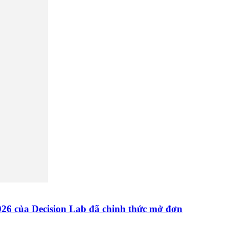
26 của Decision Lab đã chinh thức mở đơn