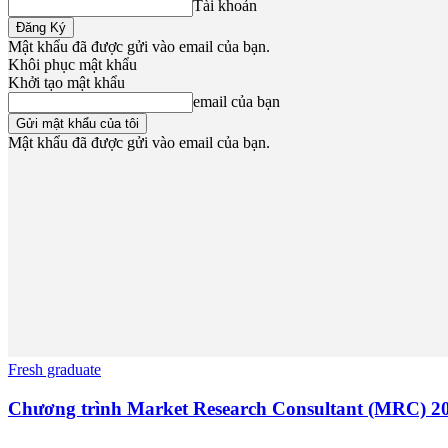
Tài khoản
Mật khẩu đã được gửi vào email của bạn.
Khôi phục mật khẩu
Khởi tạo mật khẩu
email của bạn
Mật khẩu đã được gửi vào email của bạn.
Fresh graduate
Chương trình Market Research Consultant (MRC) 20
-