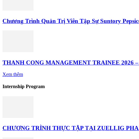
Chương Trình Quản Trị Viên Tập Sự Suntory Pepsic
THANH CONG MANAGEMENT TRAINEE 2026 – 
Xem thêm
Internship Program
CHƯƠNG TRÌNH THỰC TẬP TẠI ZUELLIG PHA