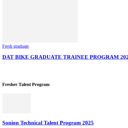
Fresh graduate
DAT BIKE GRADUATE TRAINEE PROGRAM 20
Fresher Talent Program
Sonion Technical Talent Program 2025